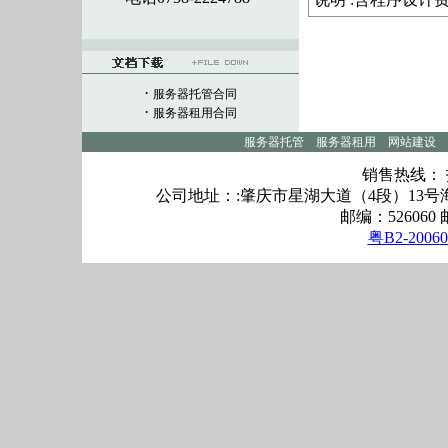
·
服务器托管合同
·
服务器租用合同
服务器托管
服务器租用
网站建设
销售热线： 技
公司地址：:肇庆市星湖大道（4段）13号海逸
邮编：526060 邮
粤B2-20060